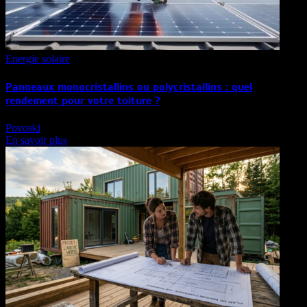
Energie solaire
Panneaux monocristallins ou polycristallins : quel
rendement pour votre toiture ?
Povoski
En savoir plus