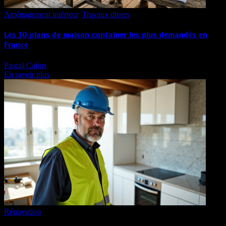
Aménagement intérieur
,
Travaux divers
Les 10 plans de maison container les plus demandés en
France
Pascal Cabus
En savoir plus
Rénovation