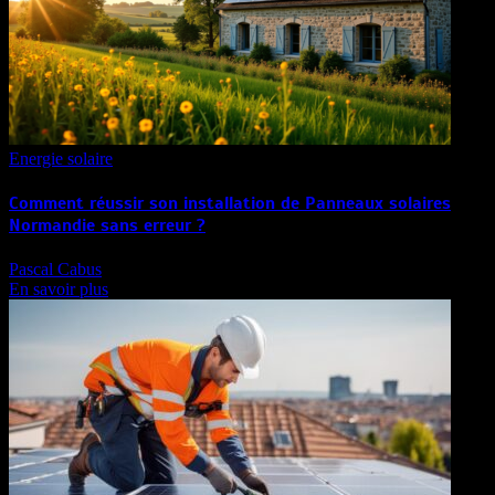
Energie solaire
Comment réussir son installation de Panneaux solaires
Normandie sans erreur ?
Pascal Cabus
En savoir plus