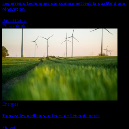
Les erreurs techniques qui compromettent la qualité d’une
rénovation
Pascal Cabus
En savoir plus
Energies
Trouvez les meilleurs acteurs de l’énergie verte
Florent