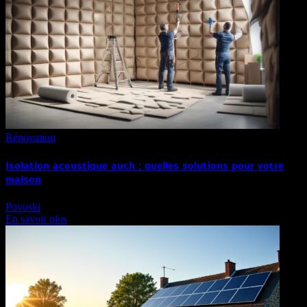
Rénovation
Isolation acoustique auch : quelles solutions pour votre
maison
Povoski
En savoir plus