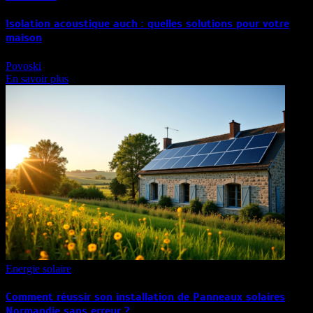
Isolation acoustique auch : quelles solutions pour votre
maison
Povoski
En savoir plus
Energie solaire
Comment réussir son installation de Panneaux solaires
Normandie sans erreur ?