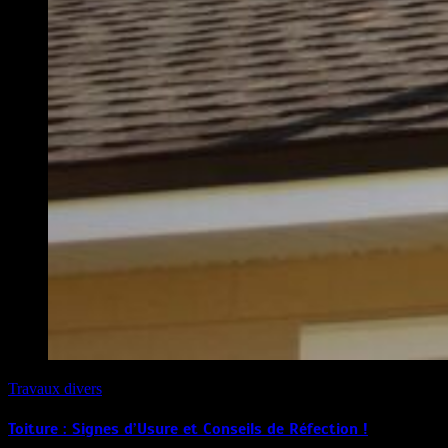
Travaux divers
Toiture : Signes d’Usure et Conseils de Réfection !