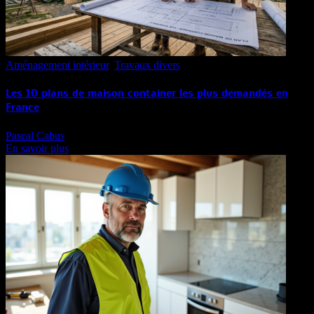
Aménagement intérieur
,
Travaux divers
Les 10 plans de maison container les plus demandés en
France
Pascal Cabus
En savoir plus