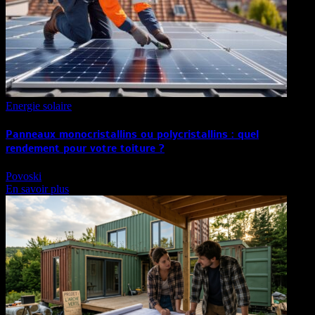
Energie solaire
Panneaux monocristallins ou polycristallins : quel
rendement pour votre toiture ?
Povoski
En savoir plus