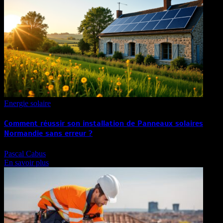
Energie solaire
Comment réussir son installation de Panneaux solaires
Normandie sans erreur ?
Pascal Cabus
En savoir plus